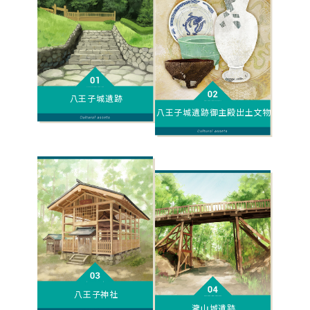
八王子城遺跡
八王子城遺跡御主殿出土文物
八王子神社
瀧山城遺跡