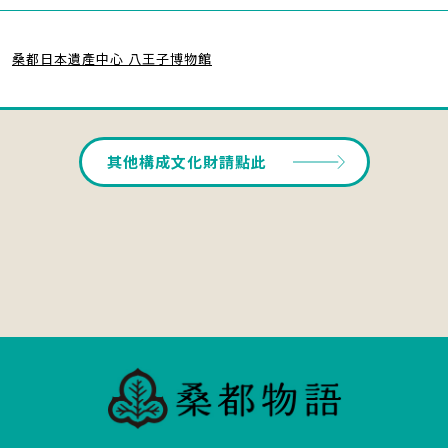
桑都日本遺產中心 八王子博物館
其他構成文化財請點此