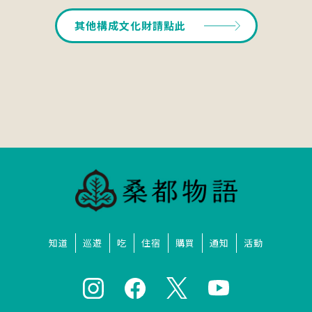
其他構成文化財請點此
知道
巡遊
吃
住宿
購買
通知
活動