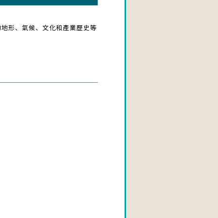
時的地形、氣候、文化和產業歷史等