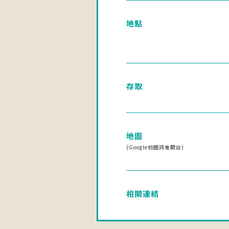
地點
存取
地圖
(Google地圖將會開啟)
相關連結