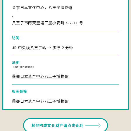
关东日本文化中心，八王子博物馆
.
八王子市南天空塔三层小安町 4-7-11 号
访问
JR 中央线八王子站 ⇒ 步行 2 分钟
地图
（将打开谷歌地图）
桑都日本遗产中心八王子博物馆
相关链接
桑都日本遗产中心八王子博物馆
其他构成文化财产请点击此处