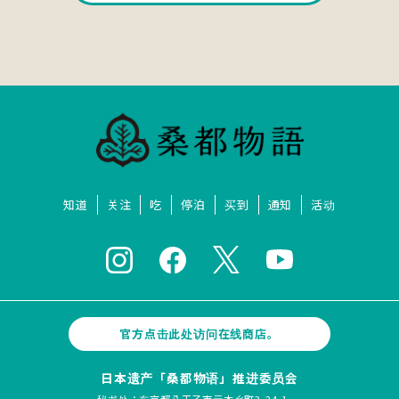
知道
关注
吃
停泊
买到
通知
活动
官方点击此处访问在线商店。
日本遗产「桑都物语」推进委员会