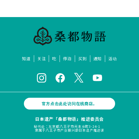
知道
关注
吃
停泊
买到
通知
活动
官方点击此处访问在线商店。
日本遗产「桑都物语」推进委员会
秘书处：东京都八王子市元本乡町3-24-1
隶属于八王子市产业振兴部日本遗产推进课