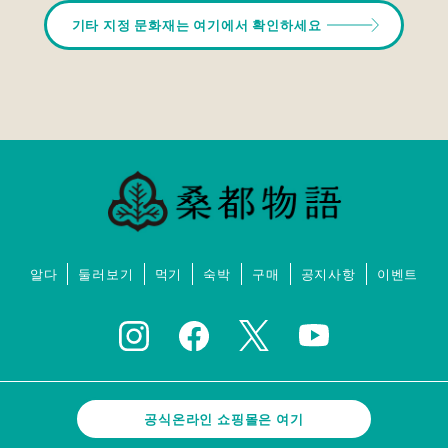
기타 지정 문화재는 여기에서 확인하세요
알다
둘러보기
먹기
숙박
구매
공지사항
이벤트
공식온라인 쇼핑몰은 여기