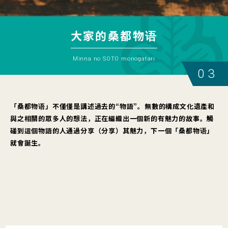
大家的桑都物语
Minna no SOTO monogatari
03
「桑都物语」不僅僅是講述過去的“物語”。無數的構成文化遺產和
與之相關的眾多人的想法，正在編織出一個新的有魅力的故事。觸
碰到這個物語的人通過分享（分享）其魅力，下一個「桑都物语」
就會誕生。