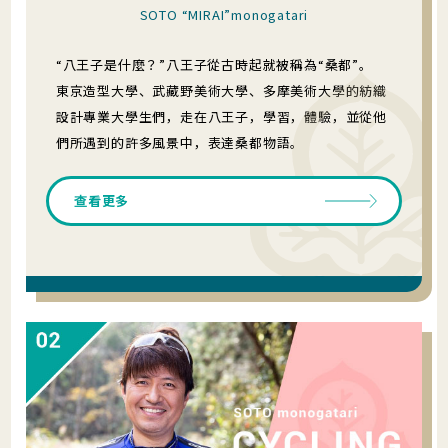
SOTO “MIRAI”monogatari
“八王子是什麼？”八王子從古時起就被稱為“桑都”。
東京造型大學、武藏野美術大學、多摩美術大學的紡織
設計專業大學生們，走在八王子，學習，體驗，並從他
們所遇到的許多風景中，表達桑都物語。
查看更多