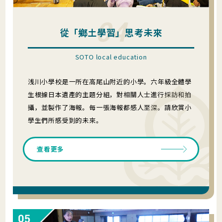
04
從「鄉土學習」思考未來
SOTO local education
浅川小學校是一所在高尾山附近的小學。六年級全體學
生根據日本遺產的主題分組，對相關人士進行採訪和拍
攝，並製作了海報。每一張海報都感人至深。請欣賞小
學生們所感受到的未來。
查看更多