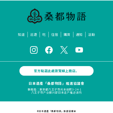
知道
巡遊
吃
住宿
購買
通知
活動
官方點選此處瀏覽線上商店。
日本遺產「桑都物語」推進協議會
事務局：東京都八王子市元本鄉町3-24-1
八王子市产业振兴部日本遗产推进课内
©日本遺產「桑都物語」推進協議會