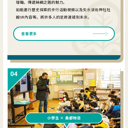
理軸，傳遞絲綢之路的魅力。
如能進行歷史探索的步行活動視頻以及矢水須佐神社社
殿VR內容等。將許多人的足跡連接到未來。
查看更多
小學生 × 桑都物语