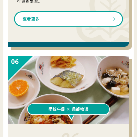
行調查學習。
查看更多
學校午餐 × 桑都物语