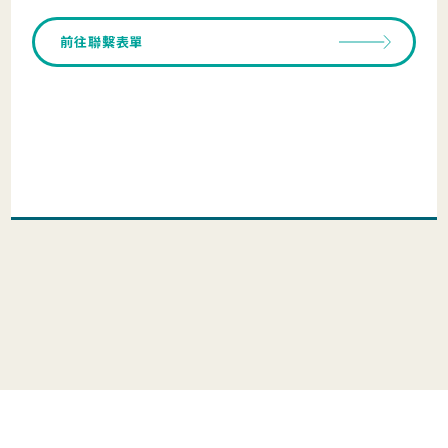
前往聯繫表單