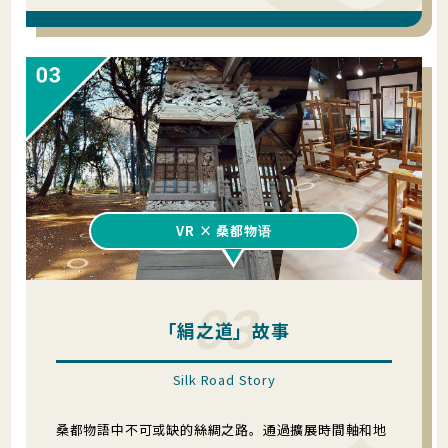
VR × 桑都物语
03
「絹之道」故事
Silk Road Story
桑都物語中不可或缺的絲綢之路。通過擴展時間軸和地