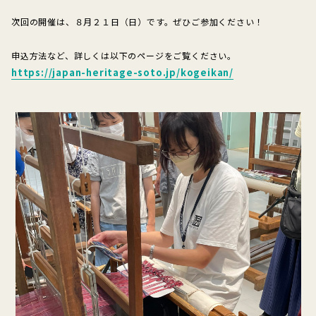
次回の開催は、８月２１日（日）です。ぜひご参加ください！
申込方法など、詳しくは以下のページをご覧ください。
https://japan-heritage-soto.jp/kogeikan/