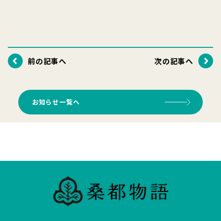
前の記事へ
次の記事へ
お知らせ一覧へ