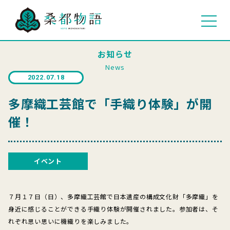
お知らせ
News
2022.07.18
多摩織工芸館で「手織り体験」が開
催！
イベント
７月１７日（日）、多摩織工芸館で日本遺産の構成文化財「多摩織」を
身近に感じることができる手織り体験が開催されました。参加者は、そ
れぞれ思い思いに機織りを楽しみました。