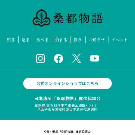
知る
巡る
食べる
泊まる
買う
お知らせ
イベント
公式オンラインショップはこちら
日本遺産「桑都物語」推進協議会
事務局:東京都八王子市元本郷町3-24-1
八王子市産業振興部日本遺産推進課内
©日本遺産「桑都物語」推進協議会