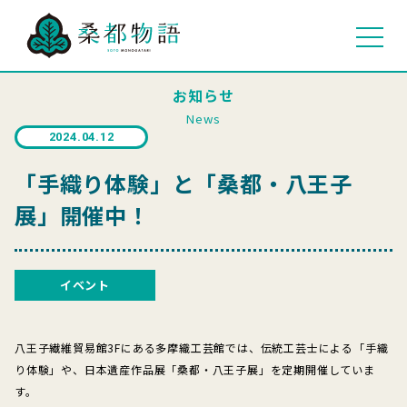
お知らせ
News
2024.04.12
「手織り体験」と「桑都・八王子
展」開催中！
イベント
八王子繊維貿易館3Fにある多摩織工芸館では、伝統工芸士による「手織
り体験」や、日本遺産作品展「桑都・八王子展」を定期開催していま
す。