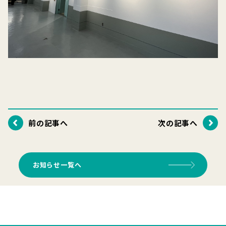
前の記事へ
次の記事へ
お知らせ一覧へ