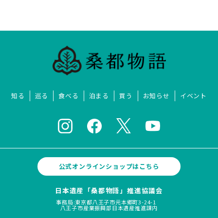
知る
巡る
食べる
泊まる
買う
お知らせ
イベント
公式オンラインショップはこちら
日本遺産「桑都物語」推進協議会
事務局:東京都八王子市元本郷町3-24-1
八王子市産業振興部日本遺産推進課内