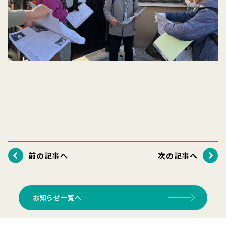
前の記事へ
次の記事へ
お知らせ一覧へ