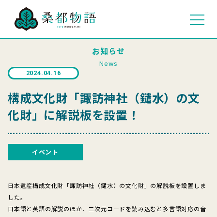
お知らせ
News
2024.04.16
構成文化財「諏訪神社（鑓水）の文
化財」に解説板を設置！
イベント
日本遺産構成文化財「諏訪神社（鑓水）の文化財」の解説板を設置しま
した。
日本語と英語の解説のほか、二次元コードを読み込むと多言語対応の音