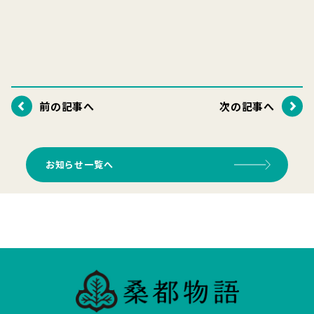
前の記事へ
次の記事へ
お知らせ一覧へ