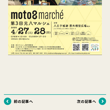
前の記事へ
次の記事へ