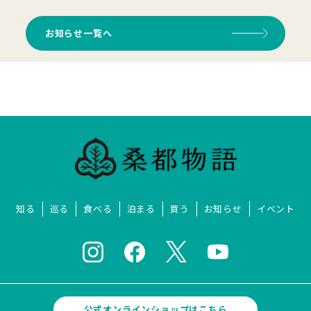
お知らせ一覧へ
知る
巡る
食べる
泊まる
買う
お知らせ
イベント
公式オンラインショップはこちら