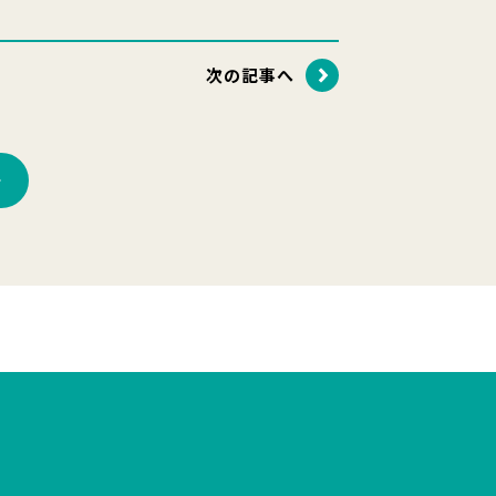
次の記事へ