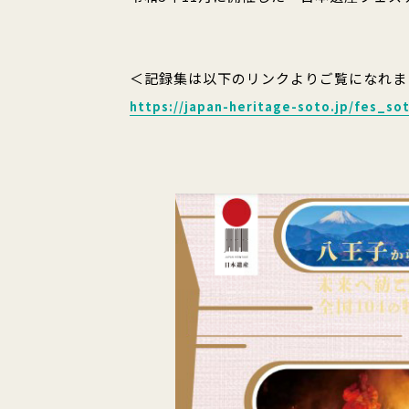
＜記録集は以下のリンクよりご覧になれま
https://japan-heritage-soto.jp/fes_so