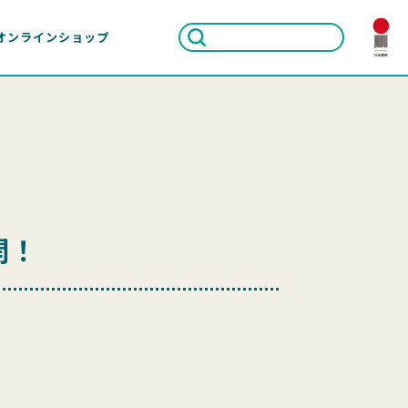
オンラインショップ
開！