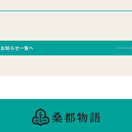
お知らせ一覧へ