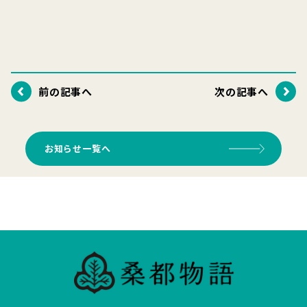
前の記事へ
次の記事へ
お知らせ一覧へ