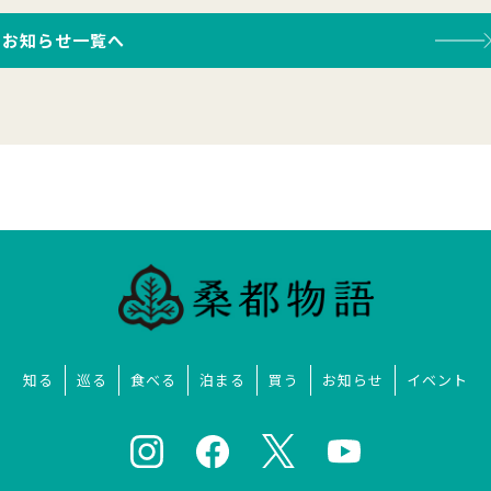
お知らせ一覧へ
知る
巡る
食べる
泊まる
買う
お知らせ
イベント