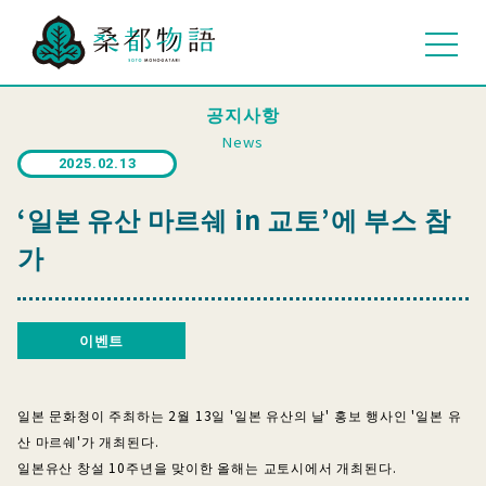
공지사항
News
2025.02.13
‘일본 유산 마르쉐 in 교토’에 부스 참
가
이벤트
일본 문화청이 주최하는 2월 13일 '일본 유산의 날' 홍보 행사인 '일본 유
산 마르쉐'가 개최된다.
일본유산 창설 10주년을 맞이한 올해는 교토시에서 개최된다.