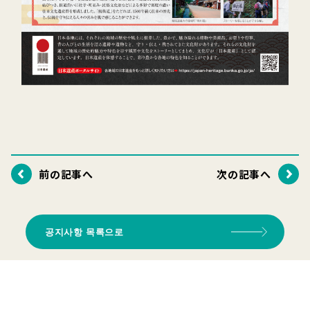
前の記事へ
次の記事へ
공지사항 목록으로