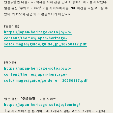
안성맞춤인 내용이다. 책자는 시내 관광 안내소 등에서 배포를 시작했다.
일본 유산 '쿠와토 이야기' 포털 사이트에서는 PDF 버전을 다운로드할 수
있다. 하치오지 관광에 꼭 활용하시기 바랍니다.
(일본어판)
https://japan-heritage-soto.jp/wp-
content/themes/japan-heritage-
soto/images/guide/guide_jp_20250117.pdf
(영어판)
https://japan-heritage-soto.jp/wp-
content/themes/japan-heritage-
soto/images/guide/guide_en_20250117.pdf
일본 유산 「桑都物語」 포털 사이트
https://japan-heritage-soto.jp/touring/
↑위 사이트에서는 본 가이드에 소개되지 않은 코스도 소개하고 있습니