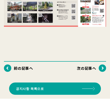
前の記事へ
次の記事へ
공지사항 목록으로