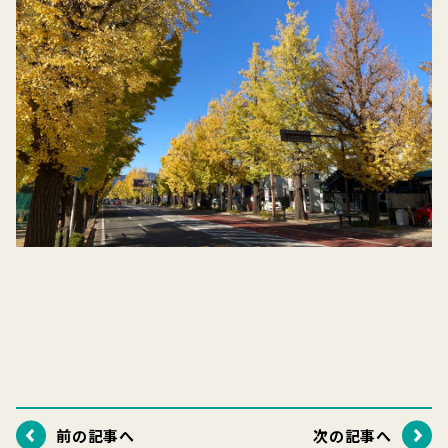
前の記事へ
次の記事へ