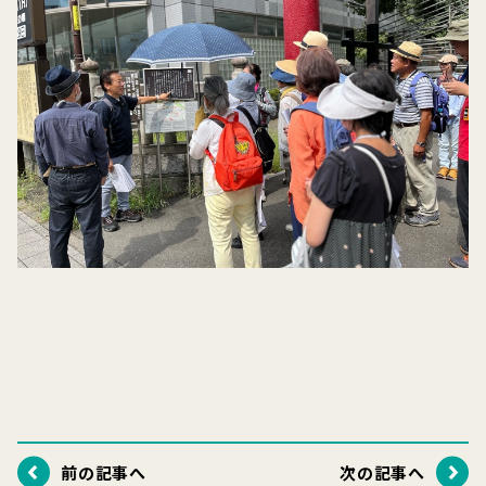
前の記事へ
次の記事へ