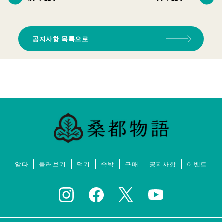
공지사항 목록으로
알다
둘러보기
먹기
숙박
구매
공지사항
이벤트