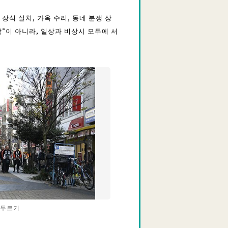
 장식 설치, 가옥 수리, 동네 분쟁 상
람”이 아니라, 일상과 비상시 모두에 서
휘두르기