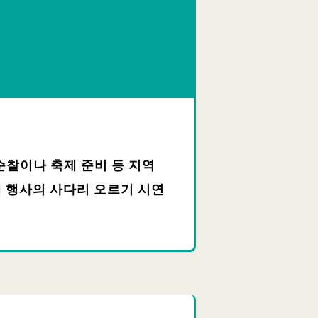
순찰이나 축제 준비 등 지역
 행사의 사다리 오르기 시연