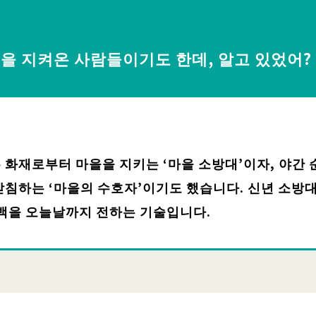
을 지켜온 사람들이기도 한데, 알고 있었어?
화재로부터 마을을 지키는 ‘마을 소방대’이자, 야간 
침하는 ‘마을의 수호자’이기도 했습니다. 신년 소방대
기백을 오늘날까지 전하는 기술입니다.