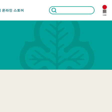
식 온라인 스토어