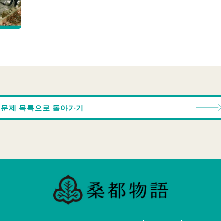
문제 목록으로 돌아가기