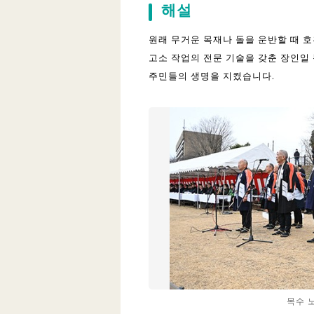
해설
원래 무거운 목재나 돌을 운반할 때 
고소 작업의 전문 기술을 갖춘 장인일
주민들의 생명을 지켰습니다.
목수 