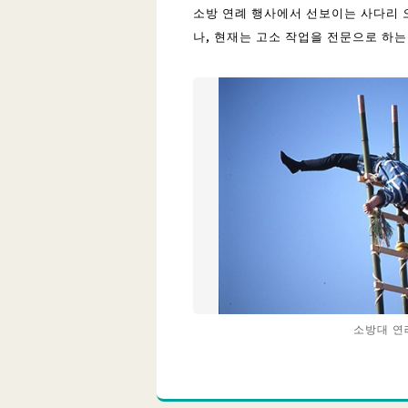
소방 연례 행사에서 선보이는 사다리
나, 현재는 고소 작업을 전문으로 하
소방대 연