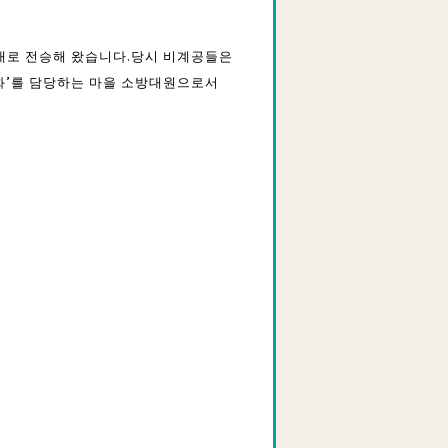
대대로 전승해 왔습니다.당시 비계공들은
소화’를 담당하는 마을 소방대원으로서