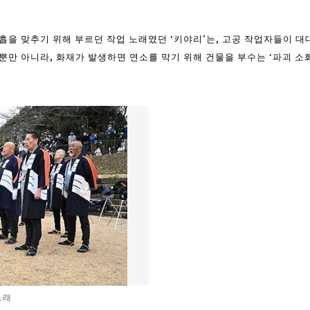
호흡을 맞추기 위해 부르던 작업 노래였던 ‘키야리’는, 고공 작업자들이 
 뿐만 아니라, 화재가 발생하면 연소를 막기 위해 건물을 부수는 ‘파괴 
노래