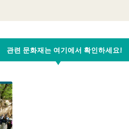
관련 문화재는 여기에서 확인하세요!