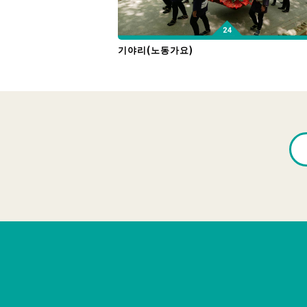
기야리(노동가요)