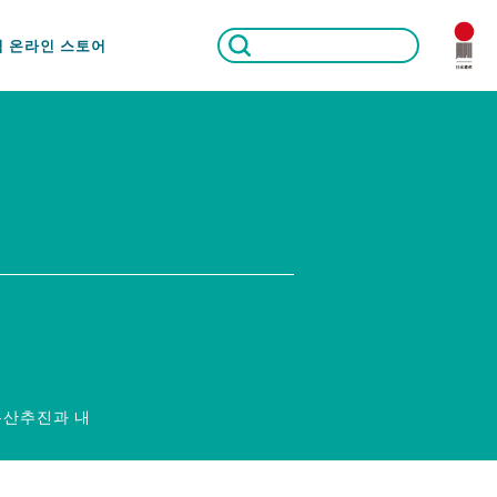
식 온라인 스토어
유산추진과 내