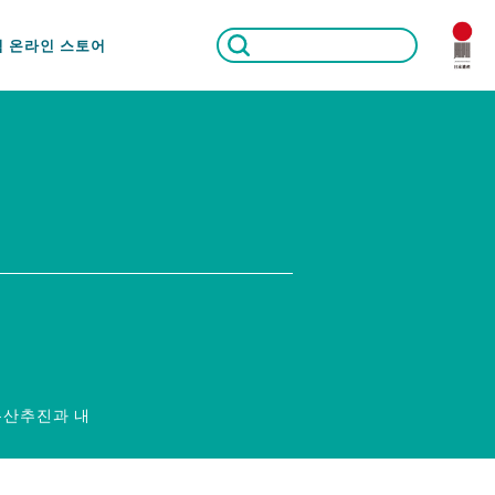
식 온라인 스토어
유산추진과 내