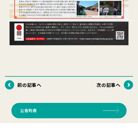
前の記事へ
次の記事へ
公告列表