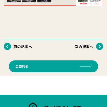
前の記事へ
次の記事へ
公告列表