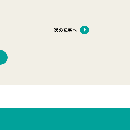
次の記事へ