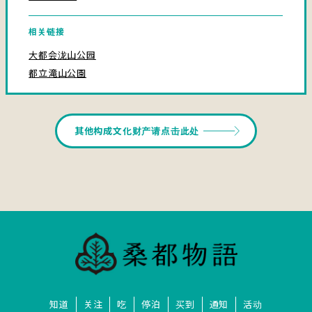
相关链接
大都会泷山公园
都立滝山公園
其他构成文化财产请点击此处
知道
关注
吃
停泊
买到
通知
活动