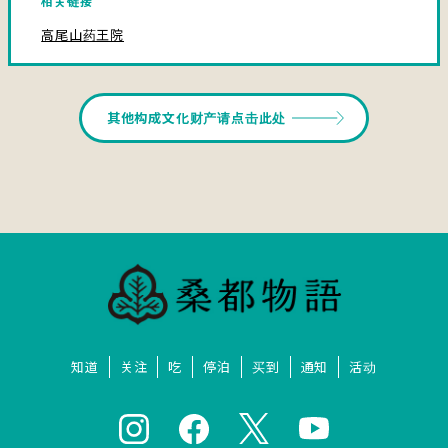
相关链接
高尾山药王院
其他构成文化财产请点击此处
知道
关注
吃
停泊
买到
通知
活动