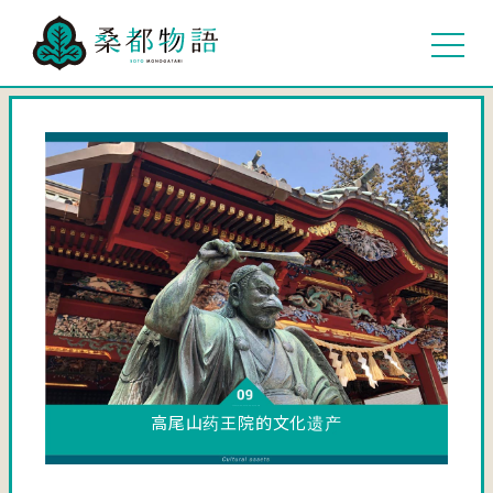
高尾山药王院的文化遗产