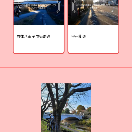
前往八王子市街周邊
甲州街道