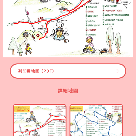
列印用地圖（PDF）
詳細地圖