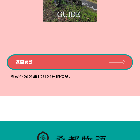
返回顶部
※截至2021年12月24日的信息。