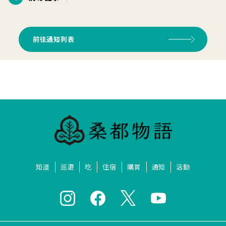
前往通知列表
知道
巡遊
吃
住宿
購買
通知
活動