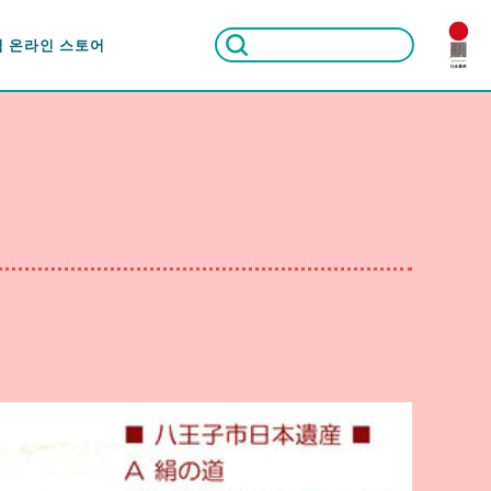
식 온라인 스토어