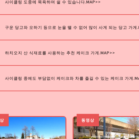
사이클링 도중에 목욕하며 쉴 수 있습니다.
MAP>>
구운 당고와 오하기 등으로 눈을 뗄 수 없어 많이 사게 되는 당고 가게.
하치오지 산 식재료를 사용하는 추천 케이크 가게.
MAP>>
사이클링 중에도 부담없이 케이크와 차를 즐길 수 있는 케이크 가게.
M
상
동영상