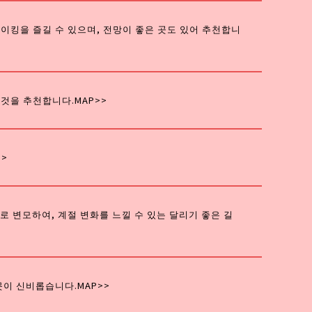
이킹을 즐길 수 있으며, 전망이 좋은 곳도 있어 추천합니
 것을 추천합니다.
MAP>>
>>
로 변모하여, 계절 변화를 느낄 수 있는 달리기 좋은 길
못이 신비롭습니다.
MAP>>