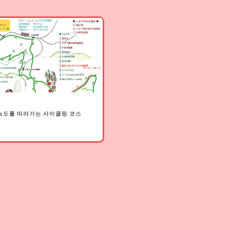
 녹도를 따라가는 사이클링 코스