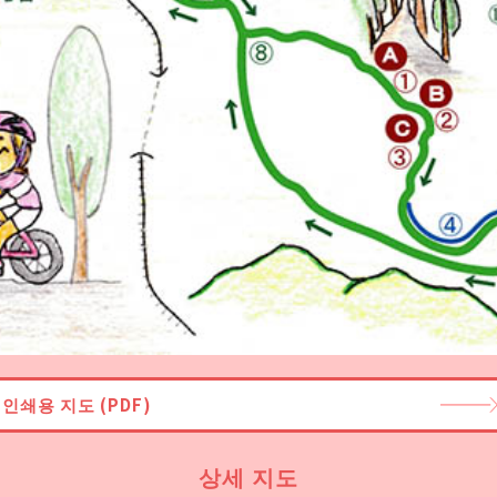
인쇄용 지도 (PDF)
상세 지도