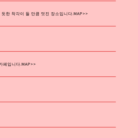
 듯한 착각이 들 만큼 멋진 장소입니다.
MAP>>
카페입니다.
MAP>>
>