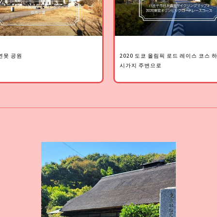
연못 공원
2020 도쿄 올림픽 로드 레이스 코스
시가지 주변으로