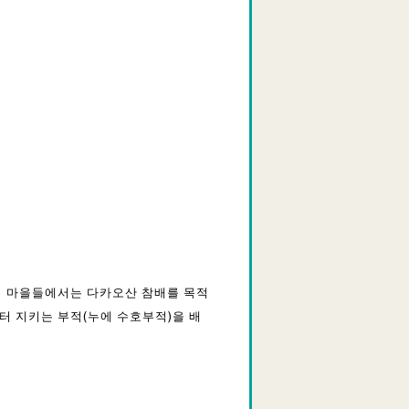
의 마을들에서는 다카오산 참배를 목적
터 지키는 부적(누에 수호부적)을 배