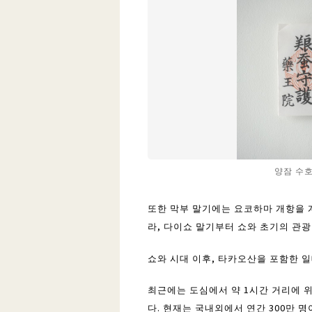
양잠 수호
또한 막부 말기에는 요코하마 개항을 
라, 다이쇼 말기부터 쇼와 초기의 관
쇼와 시대 이후, 타카오산을 포함한 
최근에는 도심에서 약 1시간 거리에 
다. 현재는 국내외에서 연간 300만 명