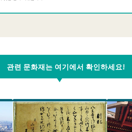
관련 문화재는 여기에서 확인하세요!