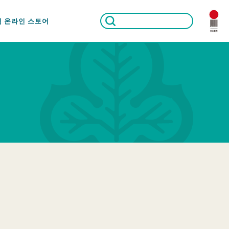
식 온라인 스토어