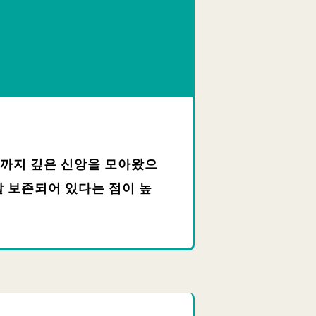
기까지 깊은 신앙을 모아왔으
잘 보존되어 있다는 점이 높