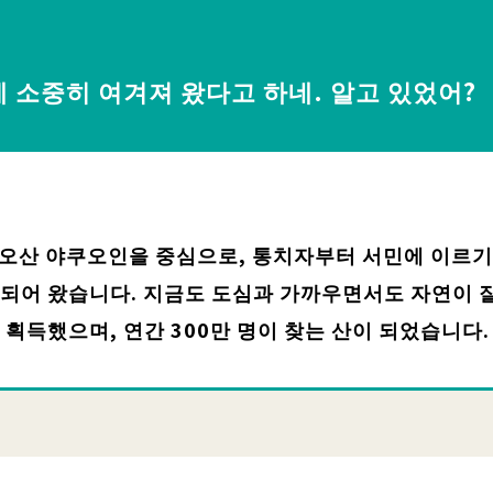
게 소중히 여겨져 왔다고 하네. 알고 있었어?
카오산 야쿠오인을 중심으로, 통치자부터 서민에 이르
존되어 왔습니다. 지금도 도심과 가까우면서도 자연이 
 획득했으며, 연간 300만 명이 찾는 산이 되었습니다.