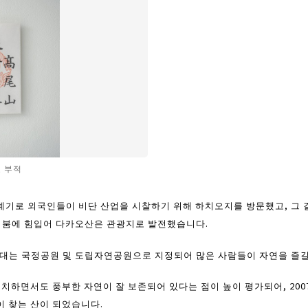
 부적
계기로 외국인들이 비단 산업을 시찰하기 위해 하치오지를 방문했고, 그
광 붐에 힘입어 다카오산은 관광지로 발전했습니다.
일대는 국정공원 및 도립자연공원으로 지정되어 많은 사람들이 자연을 즐길
위치하면서도 풍부한 자연이 잘 보존되어 있다는 점이 높이 평가되어, 20
이 찾는 산이 되었습니다.