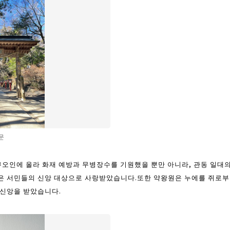
문
오인에 올라 화재 예방과 무병장수를 기원했을 뿐만 아니라, 관동 일대
 많은 서민들의 신앙 대상으로 사랑받았습니다.또한 약왕원은 누에를 쥐로부
 신앙을 받았습니다.