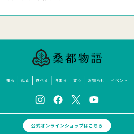
知る
巡る
食べる
泊まる
買う
お知らせ
イベント
公式オンラインショップはこちら