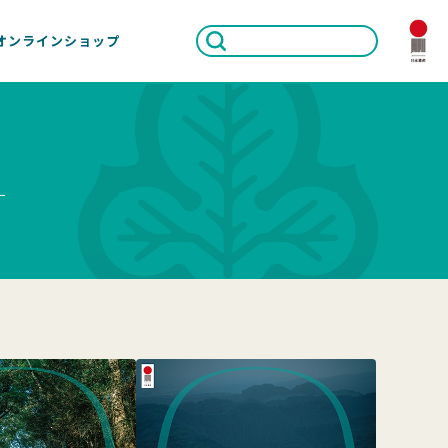
オンラインショップ