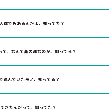
た人達でもあるんだよ、知ってた？
って。なんで桑の都なのか、知ってる？
で運んでいたモノ、知ってる？
れてきたんだって。知ってた？