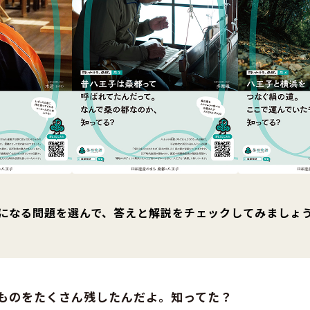
になる問題を選んで、答えと解説をチェックしてみましょ
ものをたくさん残したんだよ。知ってた？