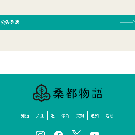
公告列表
知道
关注
吃
停泊
买到
通知
活动