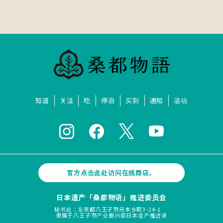
知道
关注
吃
停泊
买到
通知
活动
官方点击此处访问在线商店。
日本遗产「桑都物语」推进委员会
秘书处：东京都八王子市元本乡町3-24-1
隶属于八王子市产业振兴部日本遗产推进课