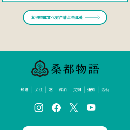
其他构成文化财产请点击此处
知道
关注
吃
停泊
买到
通知
活动