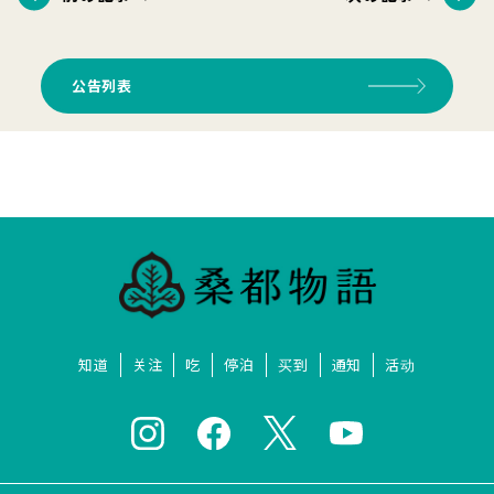
公告列表
知道
关注
吃
停泊
买到
通知
活动