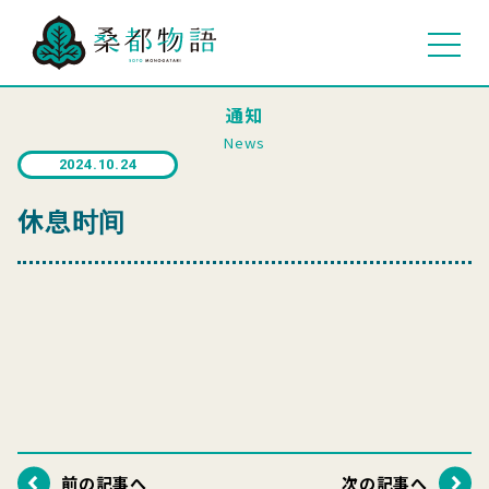
通知
News
2024.10.24
休息时间
前の記事へ
次の記事へ