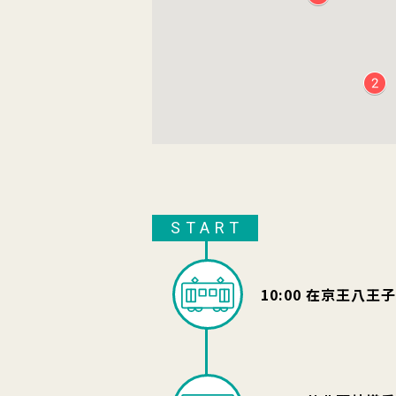
START
10:00 在京王八