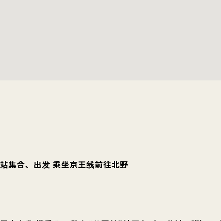
王子站集合、出发 乘坐京王线前往北野