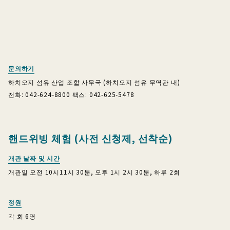
문의하기
하치오지 섬유 산업 조합 사무국 (하치오지 섬유 무역관 내)
전화: 042-624-8800 팩스: 042-625-5478
핸드위빙 체험 (사전 신청제, 선착순)
개관 날짜 및 시간
개관일 오전 10시11시 30분, 오후 1시 2시 30분, 하루 2회
정원
각 회 6명