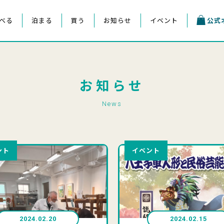
べる
泊まる
買う
お知らせ
イベント
公式
お知らせ
News
ント
イベント
2024.02.20
2024.02.15