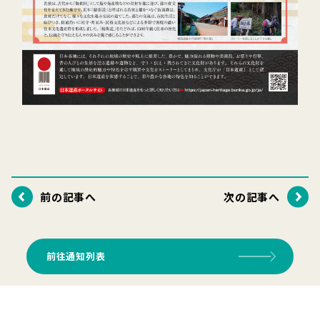
前の記事へ
次の記事へ
前往通知列表