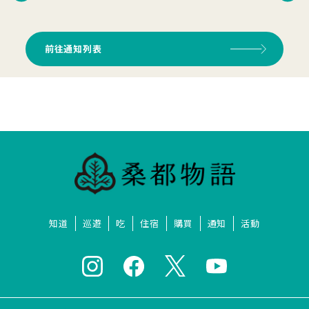
前往通知列表
知道
巡遊
吃
住宿
購買
通知
活動