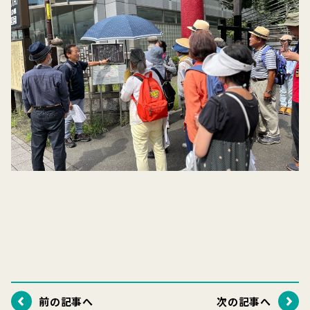
前の記事へ
次の記事へ