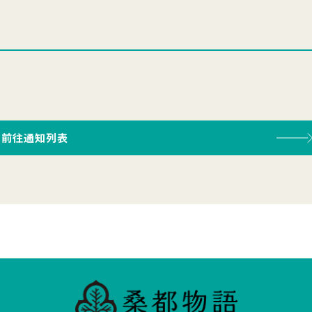
前往通知列表