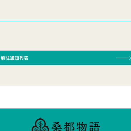
前往通知列表