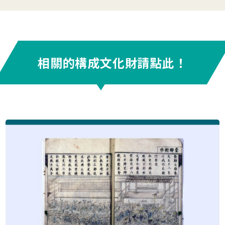
相關的構成文化財請點此！