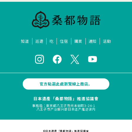
知道
巡遊
吃
住宿
購買
通知
活動
官方點選此處瀏覽線上商店。
日本遺產「桑都物語」推進協議會
事務局：東京都八王子市元本鄉町3-24-1
八王子市产业振兴部日本遗产推进课内
©日本遺產「桑都物語」推進協議會