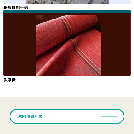
桑都日記手稿
多摩織
返回問題列表